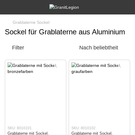
Grablaterne Sockel
Sockel für Grablaterne aus Aluminium
Filter
Nach beliebtheit
SKU: 8010101
SKU: 8010102
Grablaterne mit Sockel,
Grablaterne mit Sockel,