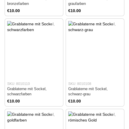
bronzefarben
graufarben
€10.00
€10.00
SKU: 8010110
SKU: 8010108
Grablaterne mit Sockel,
Grablaterne mit Sockel,
schwarzfarben
schwarz-grau
€10.00
€10.00