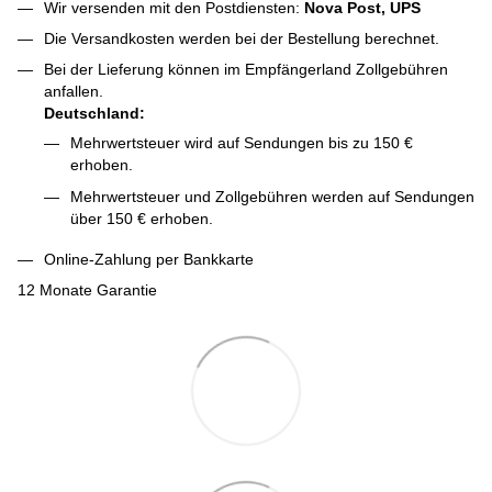
Wir versenden mit den Postdiensten:
Nova Post, UPS
Die Versandkosten werden bei der Bestellung berechnet.
Bei der Lieferung können im Empfängerland Zollgebühren
anfallen.
Deutschland:
Mehrwertsteuer wird auf Sendungen bis zu 150 €
erhoben.
Mehrwertsteuer und Zollgebühren werden auf Sendungen
über 150 € erhoben.
Online-Zahlung per Bankkarte
12 Monate Garantie