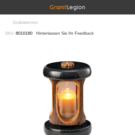
Grablaternen
SKU:
8010180
Hinterlassen Sie Ihr Feedback