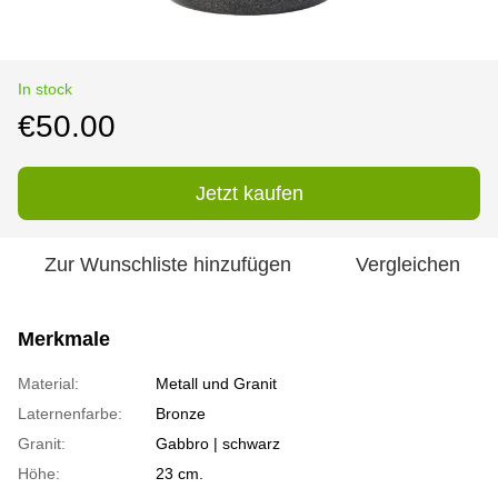
In stock
€50.00
Jetzt kaufen
Zur Wunschliste hinzufügen
Vergleichen
Merkmale
Material:
Metall und Granit
Laternenfarbe:
Bronze
Granit:
Gabbro | schwarz
Höhe:
23 cm.