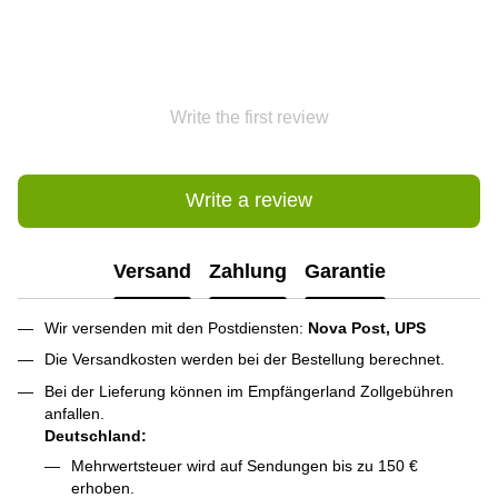
Write the first review
Write a review
Versand
Zahlung
Garantie
Wir versenden mit den Postdiensten:
Nova Post, UPS
Die Versandkosten werden bei der Bestellung berechnet.
Bei der Lieferung können im Empfängerland Zollgebühren
anfallen.
Deutschland:
Mehrwertsteuer wird auf Sendungen bis zu 150 €
erhoben.