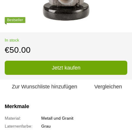
Bestseller
In stock
€50.00
Jetzt kaufen
Zur Wunschliste hinzufügen
Vergleichen
Merkmale
Material:
Metall und Granit
Laternenfarbe:
Grau