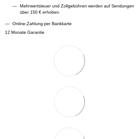
Mehrwertsteuer und Zollgebühren werden auf Sendungen
über 150 € erhoben.
Online-Zahlung per Bankkarte
12 Monate Garantie