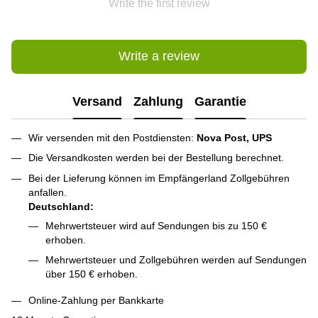
Write the first review
Write a review
Versand
Zahlung
Garantie
Wir versenden mit den Postdiensten:
Nova Post, UPS
Die Versandkosten werden bei der Bestellung berechnet.
Bei der Lieferung können im Empfängerland Zollgebühren
anfallen.
Deutschland:
Mehrwertsteuer wird auf Sendungen bis zu 150 €
erhoben.
Mehrwertsteuer und Zollgebühren werden auf Sendungen
über 150 € erhoben.
Online-Zahlung per Bankkarte