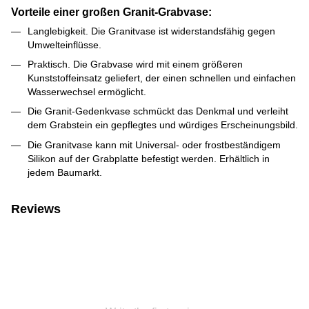
Vorteile einer großen Granit-Grabvase:
Langlebigkeit. Die Granitvase ist widerstandsfähig gegen
Umwelteinflüsse.
Praktisch. Die Grabvase wird mit einem größeren
Kunststoffeinsatz geliefert, der einen schnellen und einfachen
Wasserwechsel ermöglicht.
Die Granit-Gedenkvase schmückt das Denkmal und verleiht
dem Grabstein ein gepflegtes und würdiges Erscheinungsbild.
Die Granitvase kann mit Universal- oder frostbeständigem
Silikon auf der Grabplatte befestigt werden. Erhältlich in
jedem Baumarkt.
Reviews