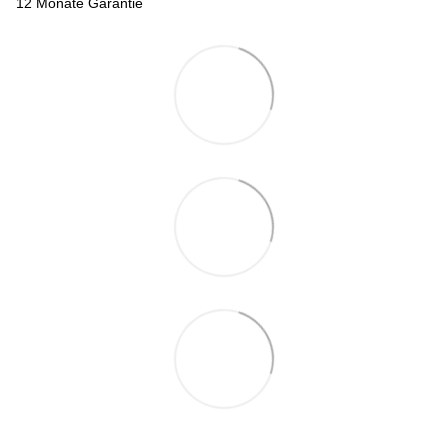
12 Monate Garantie