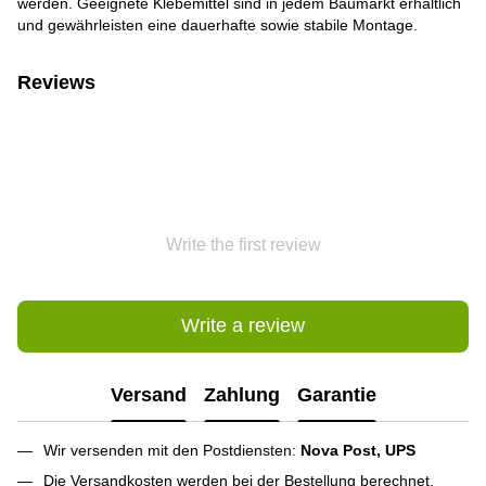
werden. Geeignete Klebemittel sind in jedem Baumarkt erhältlich
und gewährleisten eine dauerhafte sowie stabile Montage.
Reviews
Write the first review
Write a review
Versand
Zahlung
Garantie
Wir versenden mit den Postdiensten:
Nova Post, UPS
Die Versandkosten werden bei der Bestellung berechnet.