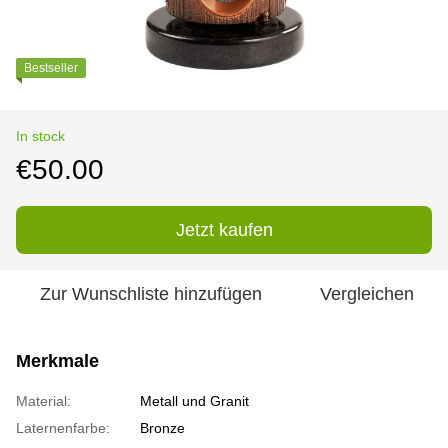
Bestseller
In stock
€50.00
Jetzt kaufen
Zur Wunschliste hinzufügen
Vergleichen
Merkmale
Material:
Metall und Granit
Laternenfarbe:
Bronze