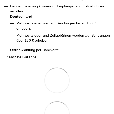
Bei der Lieferung können im Empfängerland Zollgebühren
anfallen.
Deutschland:
Mehrwertsteuer wird auf Sendungen bis zu 150 €
erhoben.
Mehrwertsteuer und Zollgebühren werden auf Sendungen
über 150 € erhoben.
Online-Zahlung per Bankkarte
12 Monate Garantie