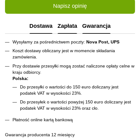
Napisz opinię
Dostawa
Zapłata
Gwarancja
Wysyłamy za pośrednictwem poczty:
Nova Post, UPS
Koszt dostawy obliczany jest w momencie składania
zamówienia.
Przy dostawie przesyłki mogą zostać naliczone opłaty celne w
kraju odbiorcy.
Polska:
Do przesyłki o wartości do 150 euro doliczany jest
podatek VAT w wysokości 23%.
Do przesyłek o wartości powyżej 150 euro doliczany jest
podatek VAT w wysokości 23% oraz cło.
Płatność online kartą bankową
Gwarancja producenta 12 miesięcy