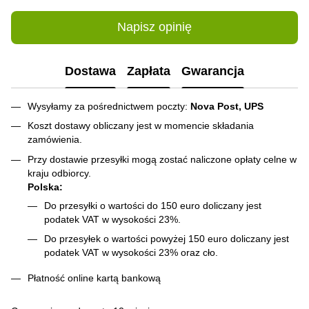
Napisz opinię
Dostawa
Zapłata
Gwarancja
Wysyłamy za pośrednictwem poczty:
Nova Post, UPS
Koszt dostawy obliczany jest w momencie składania
zamówienia.
Przy dostawie przesyłki mogą zostać naliczone opłaty celne w
kraju odbiorcy.
Polska:
Do przesyłki o wartości do 150 euro doliczany jest
podatek VAT w wysokości 23%.
Do przesyłek o wartości powyżej 150 euro doliczany jest
podatek VAT w wysokości 23% oraz cło.
Płatność online kartą bankową