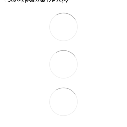
Gwarancja producenta 12 miesięcy