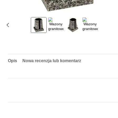
Opis
Nowa recenzja lub komentarz