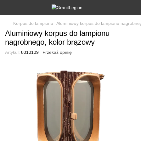
Korpus do lampionu
Aluminiowy korpus do lampionu nagrobneg
Aluminiowy korpus do lampionu
nagrobnego, kolor brązowy
Artykul:
8010109
Przekaż opinię