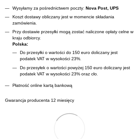
Wysyłamy za pośrednictwem poczty:
Nova Post, UPS
Koszt dostawy obliczany jest w momencie składania
zamówienia.
Przy dostawie przesyłki mogą zostać naliczone opłaty celne w
kraju odbiorcy.
Polska:
Do przesyłki o wartości do 150 euro doliczany jest
podatek VAT w wysokości 23%.
Do przesyłek o wartości powyżej 150 euro doliczany jest
podatek VAT w wysokości 23% oraz cło.
Płatność online kartą bankową
Gwarancja producenta 12 miesięcy